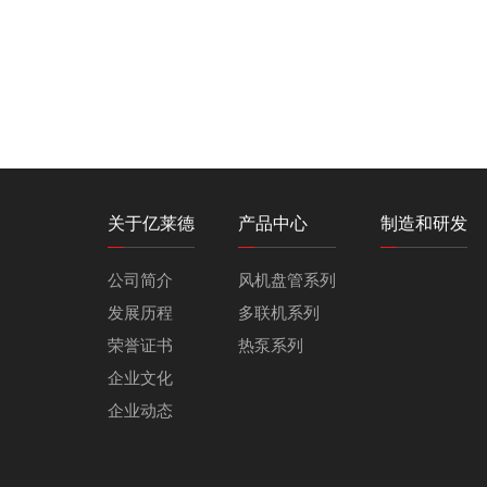
关于亿莱德
产品中心
制造和研发
公司简介
风机盘管系列
发展历程
多联机系列
荣誉证书
热泵系列
企业文化
企业动态