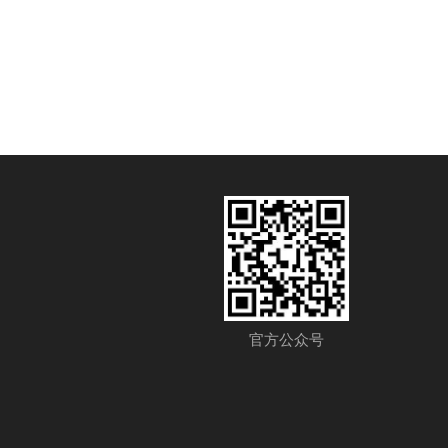
官方公众号