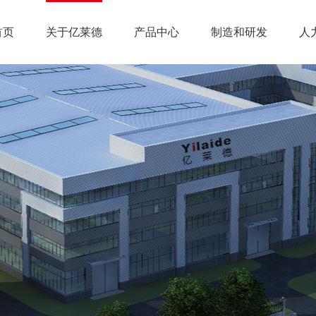
首页
关于亿莱德
产品中心
制造和研发
人