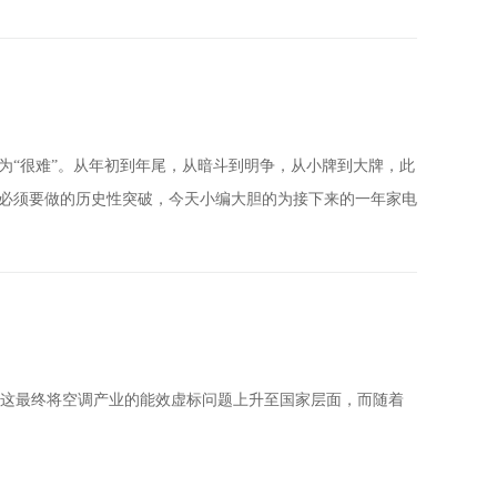
概之为“很难”。从年初到年尾，从暗斗到明争，从小牌到大牌，此
，必须要做的历史性突破，今天小编大胆的为接下来的一年家电
，这最终将空调产业的能效虚标问题上升至国家层面，而随着