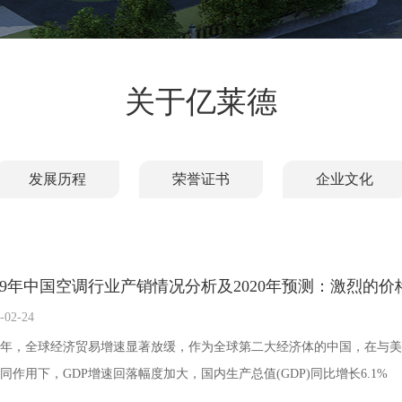
关于亿莱德
发展历程
荣誉证书
企业文化
019年中国空调行业产销情况分析及2020年预测：激烈的
-02-24
19年，全球经济贸易增速显著放缓，作为全球第二大经济体的中国，在与
同作用下，GDP增速回落幅度加大，国内生产总值(GDP)同比增长6.1%