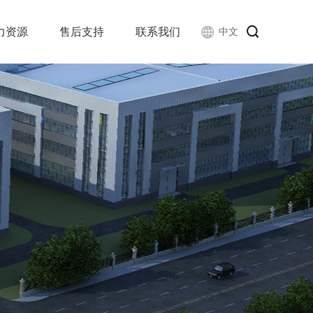
力资源
售后支持
联系我们
中文