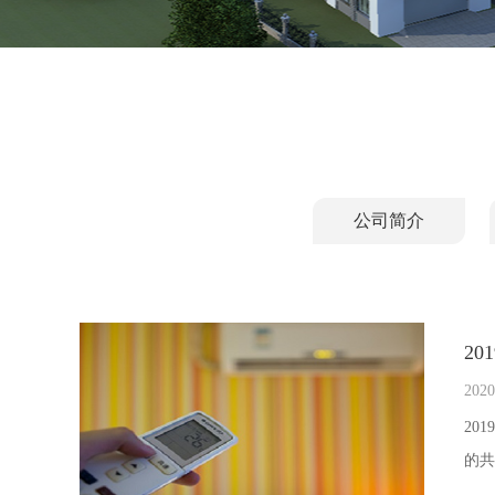
公司简介
2
2020
20
的共